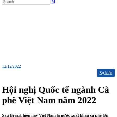
12/12/2022
Sự kiện
Hội nghị Quốc tế ngành Cà
phê Việt Nam năm 2022
Sau Brazil, hiện nay Việt Nam là nước xuất khẩu cà phê lớn