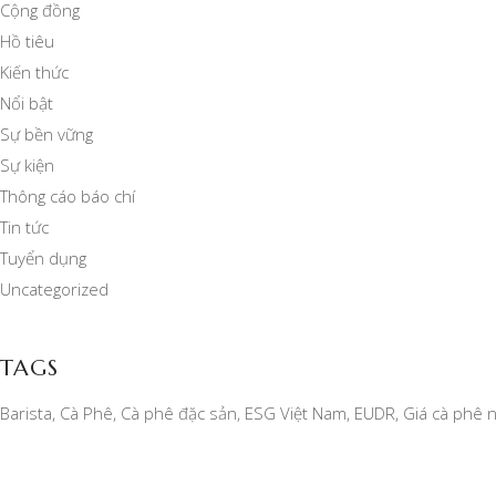
Cộng đồng
Hồ tiêu
Kiến thức
Nổi bật
Sự bền vững
Sự kiện
Thông cáo báo chí
Tin tức
Tuyển dụng
Uncategorized
TAGS
Barista
Cà Phê
Cà phê đặc sản
ESG Việt Nam
EUDR
Giá cà phê 