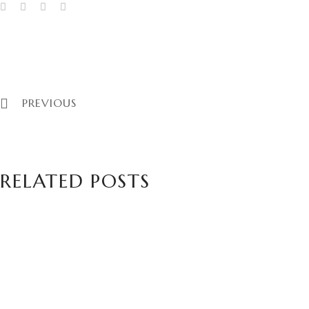
PREVIOUS
RELATED POSTS