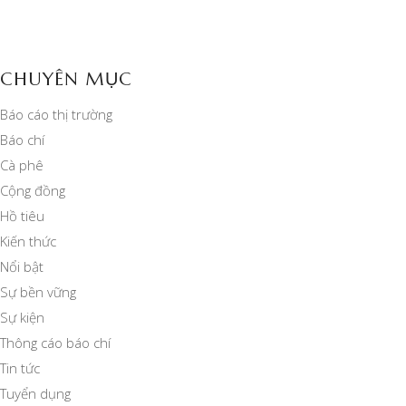
CHUYÊN MỤC
Báo cáo thị trường
Báo chí
Cà phê
Cộng đồng
Hồ tiêu
Kiến thức
Nổi bật
Sự bền vững
Sự kiện
Thông cáo báo chí
Tin tức
Tuyển dụng