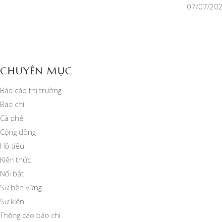
07/07/20
CHUYÊN MỤC
Báo cáo thị trường
Báo chí
Cà phê
Cộng đồng
Hồ tiêu
Kiến thức
Nổi bật
Sự bền vững
Sự kiện
Thông cáo báo chí