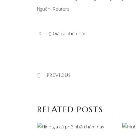
Nguồn: Reuters
0
Giá cà phê nhân
PREVIOUS
RELATED POSTS