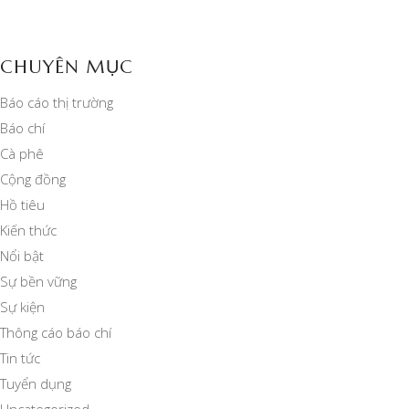
CHUYÊN MỤC
Báo cáo thị trường
Báo chí
Cà phê
Cộng đồng
Hồ tiêu
Kiến thức
Nổi bật
Sự bền vững
Sự kiện
Thông cáo báo chí
Tin tức
Tuyển dụng