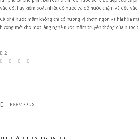
vào đó, hãy kiểm soát nhiệt độ nước và đổ nước chậm và đều vào 
Cà phê nước mắm không chỉ có hương vị thơm ngon và hài hòa mà 
hướng mới cho một làng nghề nước mắm truyền thống của nước ta.
2
PREVIOUS