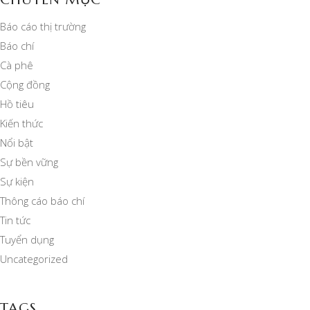
Báo cáo thị trường
Báo chí
Cà phê
Cộng đồng
Hồ tiêu
Kiến thức
Nổi bật
Sự bền vững
Sự kiện
Thông cáo báo chí
Tin tức
Tuyển dụng
Uncategorized
TAGS