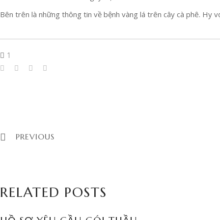
Bên trên là những thông tin về bệnh vàng lá trên cây cà phê. Hy 
1
PREVIOUS
RELATED POSTS