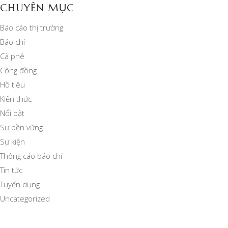
CHUYÊN MỤC
Báo cáo thị trường
Báo chí
Cà phê
Cộng đồng
Hồ tiêu
Kiến thức
Nổi bật
Sự bền vững
Sự kiện
Thông cáo báo chí
Tin tức
Tuyển dụng
Uncategorized