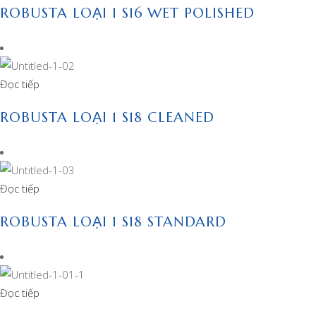
ROBUSTA LOẠI 1 S16 WET POLISHED
Đọc tiếp
ROBUSTA LOẠI 1 S18 CLEANED
Đọc tiếp
ROBUSTA LOẠI 1 S18 STANDARD
Đọc tiếp