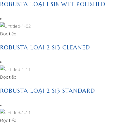
ROBUSTA LOẠI 1 S18 WET POLISHED
Đọc tiếp
ROBUSTA LOẠI 2 S13 CLEANED
Đọc tiếp
ROBUSTA LOẠI 2 S13 STANDARD
Đọc tiếp