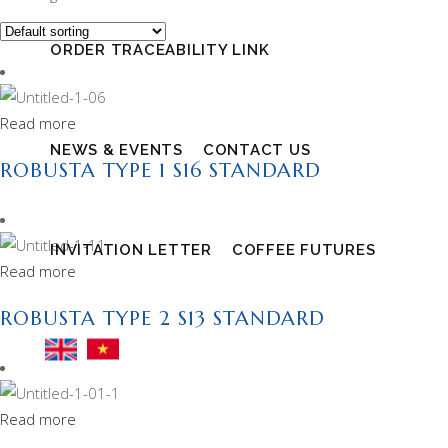
ORDER TRACEABILITY LINK
Read more
NEWS & EVENTS
CONTACT US
ROBUSTA TYPE 1 S16 STANDARD
INVITATION LETTER
COFFEE FUTURES
Read more
ROBUSTA TYPE 2 S13 STANDARD
Read more