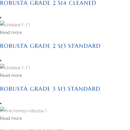
ROBUSTA GRADE 2 S14 CLEANED
Read more
ROBUSTA GRADE 2 S13 STANDARD
Read more
ROBUSTA GRADE 3 S13 STANDARD
Read more