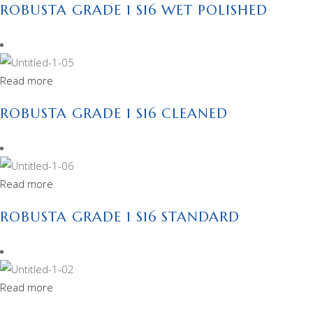
ROBUSTA GRADE 1 S16 WET POLISHED
Read more
ROBUSTA GRADE 1 S16 CLEANED
Read more
ROBUSTA GRADE 1 S16 STANDARD
Read more