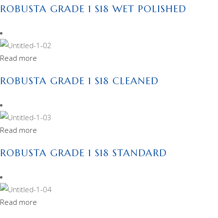
ROBUSTA GRADE 1 S18 WET POLISHED
Read more
ROBUSTA GRADE 1 S18 CLEANED
Read more
ROBUSTA GRADE 1 S18 STANDARD
Read more