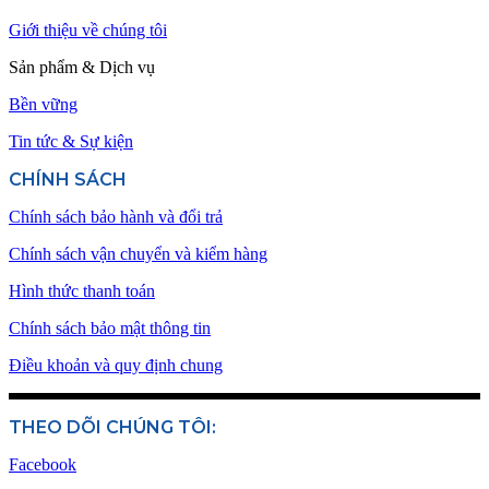
Giới thiệu về chúng tôi
Sản phẩm & Dịch vụ
Bền vững
Tin tức & Sự kiện
CHÍNH SÁCH
Chính sách bảo hành và đổi trả
Chính sách vận chuyển và kiểm hàng
Hình thức thanh toán
Chính sách bảo mật thông tin
Điều khoản và quy định chung
THEO DÕI CHÚNG TÔI:
Facebook