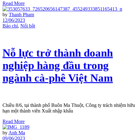
Read More
by
Thanh Pham
12/06/2023
Báo chí
,
Nổi bật
Nỗ lực trở thành doanh
nghiệp hàng đầu trong
ngành cà-phê Việt Nam
Chiều 8/6, tại thành phố Buôn Ma Thuột, Công ty trách nhiệm hữu
hạn một thành viên Xuất nhập khẩu
Read More
by
Anh Ma
09/06/2023