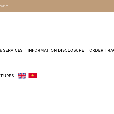
ovince
 SERVICES
INFORMATION DISCLOSURE
ORDER TRAC
UTURES