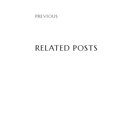
PREVIOUS
RELATED POSTS