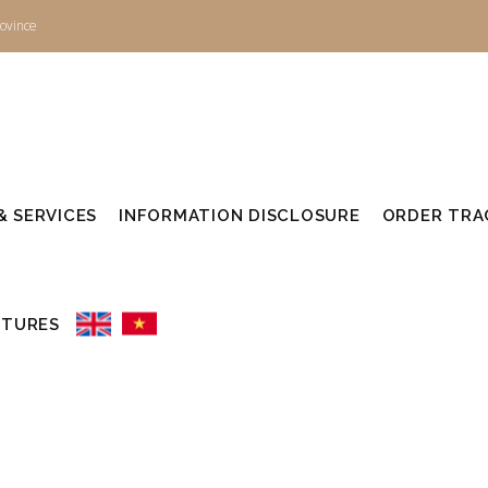
ovince
 SERVICES
INFORMATION DISCLOSURE
ORDER TRAC
UTURES