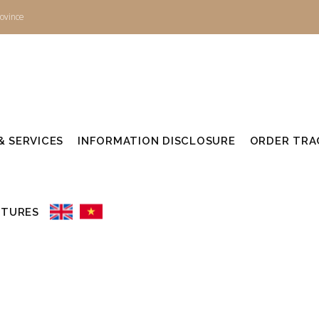
ovince
 SERVICES
INFORMATION DISCLOSURE
ORDER TRAC
UTURES