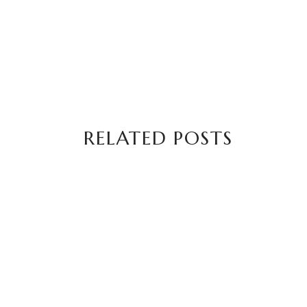
RELATED POSTS