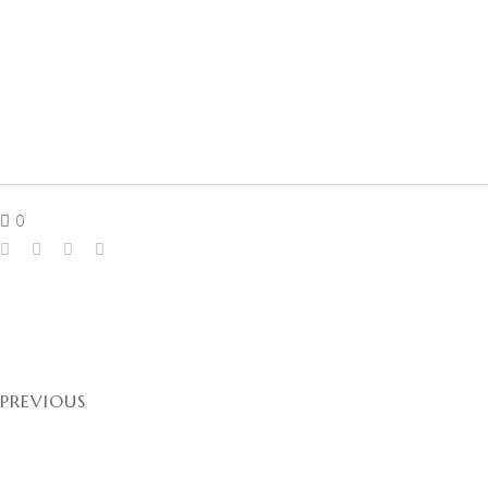
0
PREVIOUS