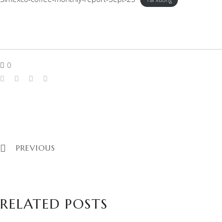
0
PREVIOUS
RELATED POSTS