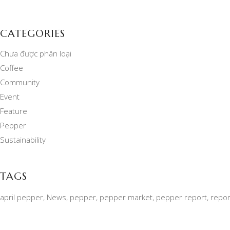
CATEGORIES
Chưa được phân loại
Coffee
Community
Event
Feature
Pepper
Sustainability
TAGS
april pepper
News
pepper
pepper market
pepper report
repor