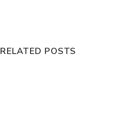
RELATED POSTS