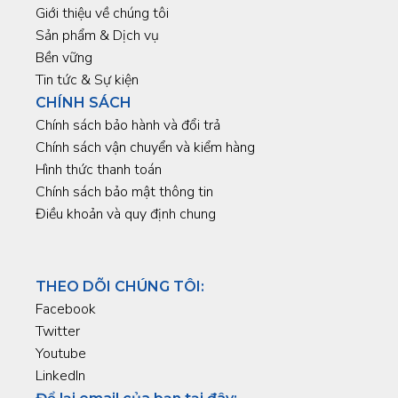
Giới thiệu về chúng tôi
Sản phẩm & Dịch vụ
Bền vững
Tin tức & Sự kiện
CHÍNH SÁCH
Chính sách bảo hành và đổi trả
Chính sách vận chuyển và kiểm hàng
Hình thức thanh toán
Chính sách bảo mật thông tin
Điều khoản và quy định chung
THEO DÕI CHÚNG TÔI:
Facebook
Twitter
Youtube
LinkedIn